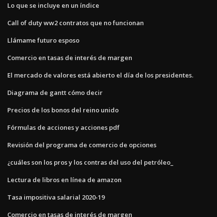
Lo que se incluye en un índice
Call of duty ww2 contratos que no funcionan
Llámame futuro esposo
Comercio en tasas de interés de margen
El mercado de valores está abierto el día de los presidentes.
Diagrama de gantt cómo decir
Precios de los bonos del reino unido
Fórmulas de acciones y acciones pdf
Revisión del programa de comercio de opciones
¿cuáles son los pros y los contras del uso del petróleo_
Lectura de libros en línea de amazon
Tasa impositiva salarial 2020-19
Comercio en tasas de interés de margen