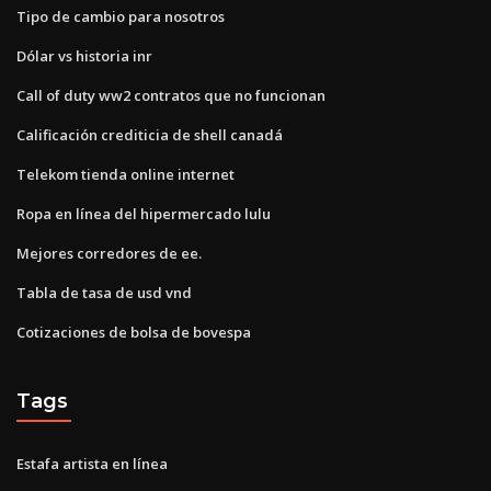
Tipo de cambio para nosotros
Dólar vs historia inr
Call of duty ww2 contratos que no funcionan
Calificación crediticia de shell canadá
Telekom tienda online internet
Ropa en línea del hipermercado lulu
Mejores corredores de ee.
Tabla de tasa de usd vnd
Cotizaciones de bolsa de bovespa
Tags
Estafa artista en línea