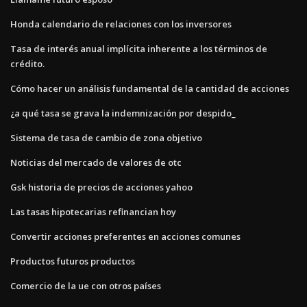
Honda calendario de relaciones con los inversores
Tasa de interés anual implícita inherente a los términos de
crédito.
Cómo hacer un análisis fundamental de la cantidad de acciones
¿a qué tasa se grava la indemnización por despido_
Sistema de tasa de cambio de zona objetivo
Noticias del mercado de valores de otc
Gsk historia de precios de acciones yahoo
Las tasas hipotecarias refinancian hoy
Convertir acciones preferentes en acciones comunes
Productos futuros productos
Comercio de la ue con otros países