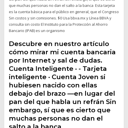
que muchas personas no dan el salto a la banca Esta tarjeta
es la cuenta básica para el público en general, que el Congreso
Sin costos y sin comisiones. $0 Usa bbva.mx y Línea BBVA y
consulta sin costo El Instituto para la Protección al Ahorro
Bancario (IPAB) es un organismo
Descubre en nuestro artículo
cómo mirar mi cuenta bancaria
por Internet y sal de dudas.
Cuenta Inteligente · - Tarjeta
inteligente · Cuenta Joven si
hubiesen nacido con ellas
debajo del brazo —en lugar del
pan del que habla un refrán Sin
embargo, sí que es cierto que
muchas personas no dan el
salto a la banca