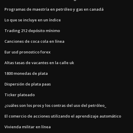
Programas de maestría en petróleo y gas en canadá
Lo que se incluye en un índice
Trading 212 depósito mínimo
Canciones de coca cola en línea
Eur usd pronostico forex
Altas tasas de vacantes en la calle uk
1800 monedas de plata
Dispersión de plata paas
Ticker plateado
¿cuáles son los pros y los contras del uso del petróleo_
El comercio de acciones utilizando el aprendizaje automático
Vivienda militar en línea