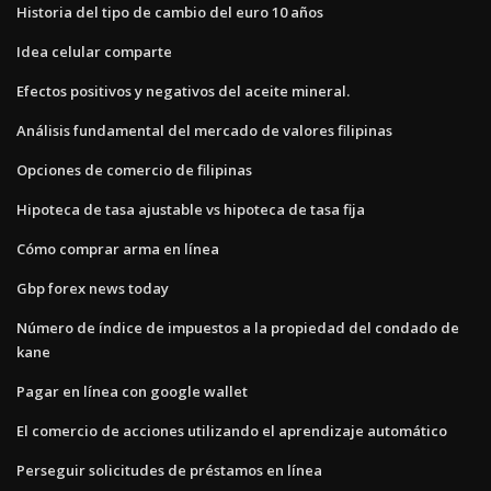
Historia del tipo de cambio del euro 10 años
Idea celular comparte
Efectos positivos y negativos del aceite mineral.
Análisis fundamental del mercado de valores filipinas
Opciones de comercio de filipinas
Hipoteca de tasa ajustable vs hipoteca de tasa fija
Cómo comprar arma en línea
Gbp forex news today
Número de índice de impuestos a la propiedad del condado de
kane
Pagar en línea con google wallet
El comercio de acciones utilizando el aprendizaje automático
Perseguir solicitudes de préstamos en línea