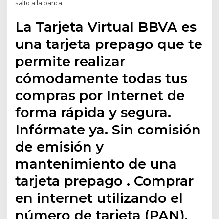
salto a la banca
La Tarjeta Virtual BBVA es
una tarjeta prepago que te
permite realizar
cómodamente todas tus
compras por Internet de
forma rápida y segura.
Infórmate ya. Sin comisión
de emisión y
mantenimiento de una
tarjeta prepago . Comprar
en internet utilizando el
número de tarjeta (PAN),