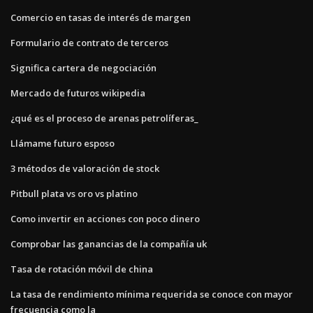
Comercio en tasas de interés de margen
Formulario de contrato de terceros
Significa cartera de negociación
Mercado de futuros wikipedia
¿qué es el proceso de arenas petrolíferas_
Llámame futuro esposo
3 métodos de valoración de stock
Pitbull plata vs oro vs platino
Como invertir en acciones con poco dinero
Comprobar las ganancias de la compañía uk
Tasa de rotación móvil de china
La tasa de rendimiento mínima requerida se conoce con mayor
frecuencia como la