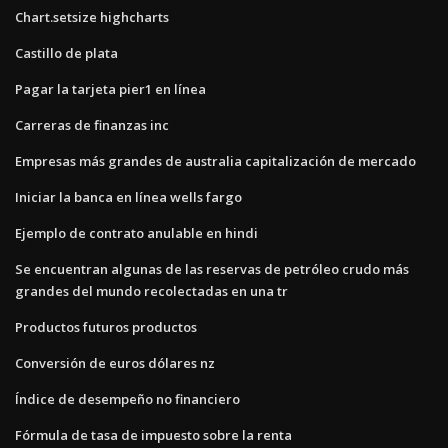
Chart.setsize highcharts
Castillo de plata
Pagar la tarjeta pier1 en línea
Carreras de finanzas inc
Empresas más grandes de australia capitalización de mercado
Iniciar la banca en línea wells fargo
Ejemplo de contrato anulable en hindi
Se encuentran algunas de las reservas de petróleo crudo más
grandes del mundo recolectadas en una tr
Productos futuros productos
Conversión de euros dólares nz
Índice de desempeño no financiero
Fórmula de tasa de impuesto sobre la renta