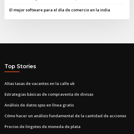
El mejor software para el día de comercio en la india
Top Stories
Altas tasas de vacantes en la calle uk
Estrategias básicas de compraventa de divisas
Análisis de datos spss en línea gratis
Cómo hacer un análisis fundamental de la cantidad de acciones
Precios de lingotes de moneda de plata