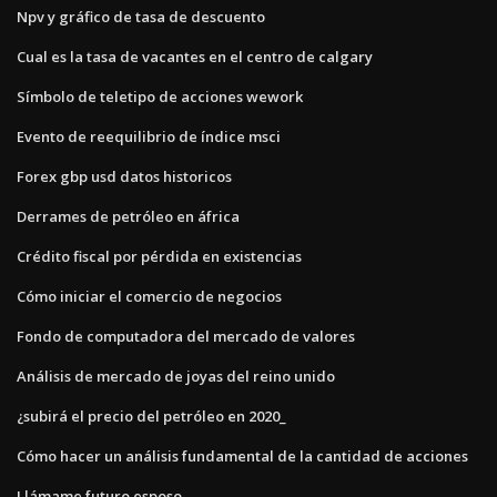
Npv y gráfico de tasa de descuento
Cual es la tasa de vacantes en el centro de calgary
Símbolo de teletipo de acciones wework
Evento de reequilibrio de índice msci
Forex gbp usd datos historicos
Derrames de petróleo en áfrica
Crédito fiscal por pérdida en existencias
Cómo iniciar el comercio de negocios
Fondo de computadora del mercado de valores
Análisis de mercado de joyas del reino unido
¿subirá el precio del petróleo en 2020_
Cómo hacer un análisis fundamental de la cantidad de acciones
Llámame futuro esposo