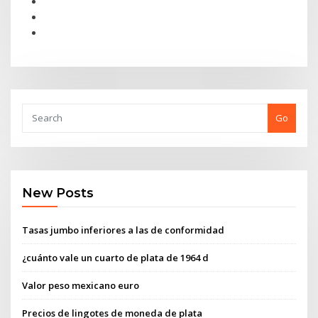
Go
New Posts
Tasas jumbo inferiores a las de conformidad
¿cuánto vale un cuarto de plata de 1964 d
Valor peso mexicano euro
Precios de lingotes de moneda de plata