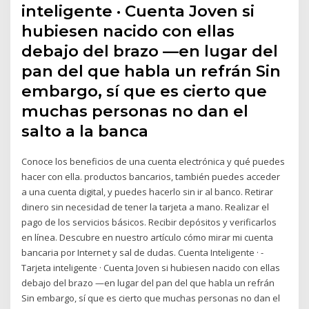
inteligente · Cuenta Joven si
hubiesen nacido con ellas
debajo del brazo —en lugar del
pan del que habla un refrán Sin
embargo, sí que es cierto que
muchas personas no dan el
salto a la banca
Conoce los beneficios de una cuenta electrónica y qué puedes
hacer con ella. productos bancarios, también puedes acceder
a una cuenta digital, y puedes hacerlo sin ir al banco. Retirar
dinero sin necesidad de tener la tarjeta a mano. Realizar el
pago de los servicios básicos. Recibir depósitos y verificarlos
en línea. Descubre en nuestro artículo cómo mirar mi cuenta
bancaria por Internet y sal de dudas. Cuenta Inteligente · -
Tarjeta inteligente · Cuenta Joven si hubiesen nacido con ellas
debajo del brazo —en lugar del pan del que habla un refrán
Sin embargo, sí que es cierto que muchas personas no dan el