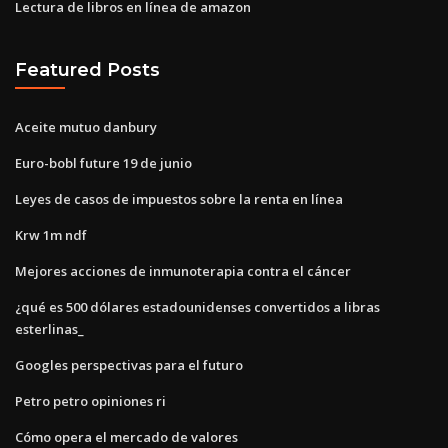
Lectura de libros en línea de amazon
Featured Posts
Aceite mutuo danbury
Euro-bobl future 19 de junio
Leyes de casos de impuestos sobre la renta en línea
Krw 1m ndf
Mejores acciones de inmunoterapia contra el cáncer
¿qué es 500 dólares estadounidenses convertidos a libras
esterlinas_
Googles perspectivas para el futuro
Petro petro opiniones ri
Cómo opera el mercado de valores