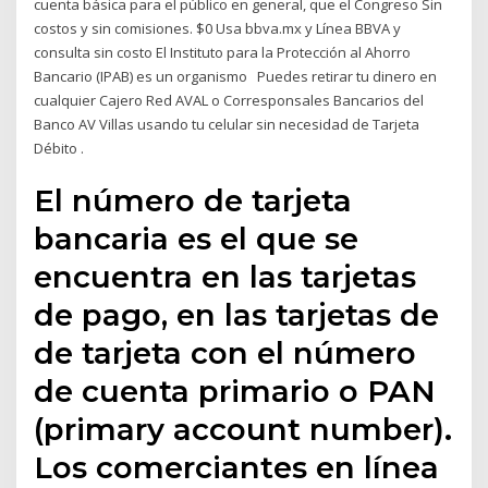
cuenta básica para el público en general, que el Congreso Sin
costos y sin comisiones. $0 Usa bbva.mx y Línea BBVA y
consulta sin costo El Instituto para la Protección al Ahorro
Bancario (IPAB) es un organismo Puedes retirar tu dinero en
cualquier Cajero Red AVAL o Corresponsales Bancarios del
Banco AV Villas usando tu celular sin necesidad de Tarjeta
Débito .
El número de tarjeta
bancaria es el que se
encuentra en las tarjetas
de pago, en las tarjetas de
de tarjeta con el número
de cuenta primario o PAN
(primary account number).
Los comerciantes en línea