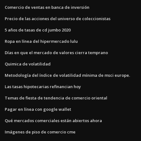
Comercio de ventas en banca de inversión
Precio de las acciones del universo de coleccionistas
5 años de tasas de cd jumbo 2020
Ropa en línea del hipermercado lulu
Días en que el mercado de valores cierra temprano
Quimica de volatilidad
Metodología del índice de volatilidad mínima de msci europe.
Las tasas hipotecarias refinancian hoy
Temas de fiesta de tendencia de comercio oriental
Pagar en línea con google wallet
Qué mercados comerciales están abiertos ahora
Imágenes de piso de comercio cme