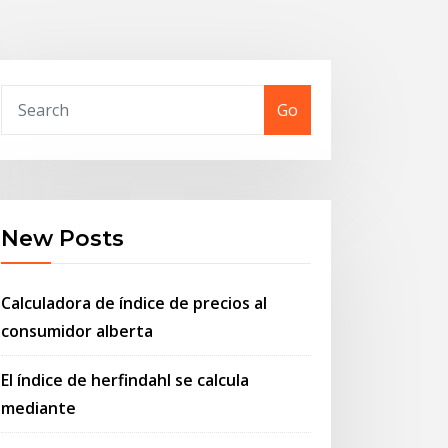
Go
New Posts
Calculadora de índice de precios al
consumidor alberta
El índice de herfindahl se calcula
mediante