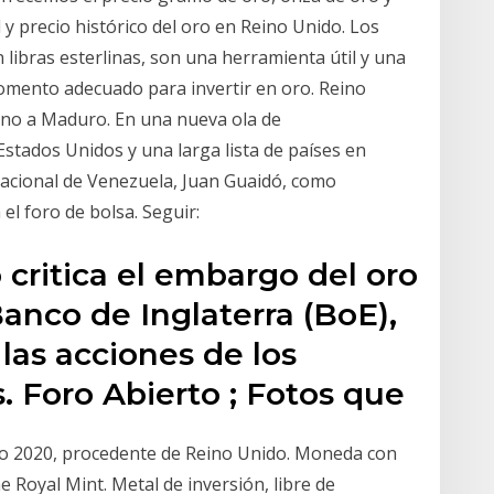
 y precio histórico del oro en Reino Unido. Los
n libras esterlinas, son una herramienta útil y una
omento adecuado para invertir en oro. Reino
ano a Maduro. En una nueva ola de
stados Unidos y una larga lista de países en
Nacional de Venezuela, Juan Guaidó, como
el foro de bolsa. Seguir:
 critica el embargo del oro
anco de Inglaterra (BoE),
 las acciones de los
. Foro Abierto ; Fotos que
 2020, procedente de Reino Unido. Moneda con
Royal Mint. Metal de inversión, libre de