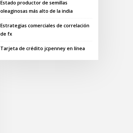
Estado productor de semillas
oleaginosas más alto de la india
Estrategias comerciales de correlación
de fx
Tarjeta de crédito jcpenney en línea