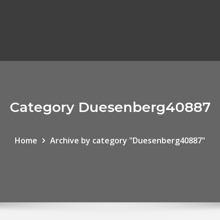
Category Duesenberg40887
Home
Archive by category "Duesenberg40887"