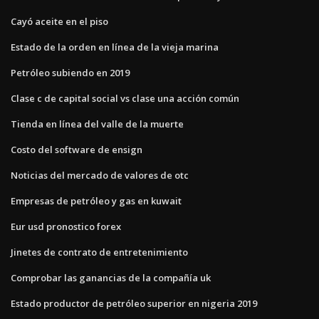
Cayó aceite en el piso
Estado de la orden en línea de la vieja marina
Petróleo subiendo en 2019
Clase c de capital social vs clase una acción común
Tienda en línea del valle de la muerte
Costo del software de ensign
Noticias del mercado de valores de otc
Empresas de petróleo y gas en kuwait
Eur usd pronostico forex
Jinetes de contrato de entretenimiento
Comprobar las ganancias de la compañía uk
Estado productor de petróleo superior en nigeria 2019