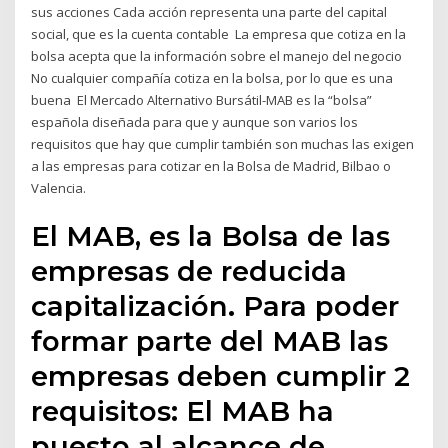
sus acciones Cada acción representa una parte del capital
social, que es la cuenta contable La empresa que cotiza en la
bolsa acepta que la información sobre el manejo del negocio
No cualquier compañía cotiza en la bolsa, por lo que es una
buena El Mercado Alternativo Bursátil-MAB es la “bolsa”
española diseñada para que y aunque son varios los
requisitos que hay que cumplir también son muchas las exigen
a las empresas para cotizar en la Bolsa de Madrid, Bilbao o
Valencia.
El MAB, es la Bolsa de las
empresas de reducida
capitalización. Para poder
formar parte del MAB las
empresas deben cumplir 2
requisitos: El MAB ha
puesto al alcance de