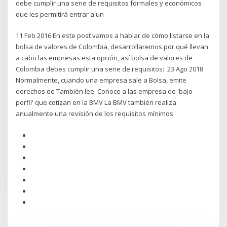
debe cumplir una serie de requisitos formales y económicos
que les permitirá entrar a un
11 Feb 2016 En este post vamos a hablar de cómo listarse en la
bolsa de valores de Colombia, desarrollaremos por qué llevan
a cabo las empresas esta opción, así bolsa de valores de
Colombia debes cumplir una serie de requisitos:. 23 Ago 2018
Normalmente, cuando una empresa sale a Bolsa, emite
derechos de También lee: Conoce a las empresa de 'bajo
perfil' que cotizan en la BMV La BMV también realiza
anualmente una revisión de los requisitos mínimos