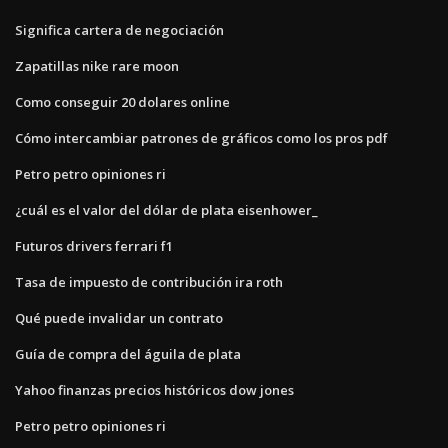
Significa cartera de negociación
Zapatillas nike rare moon
Como conseguir 20 dolares online
Cómo intercambiar patrones de gráficos como los pros pdf
Petro petro opiniones ri
¿cuál es el valor del dólar de plata eisenhower_
Futuros drivers ferrari f1
Tasa de impuesto de contribución ira roth
Qué puede invalidar un contrato
Guía de compra del águila de plata
Yahoo finanzas precios históricos dow jones
Petro petro opiniones ri