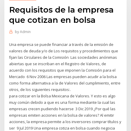
Requisitos de la empresa
que cotizan en bolsa
by
Admin
Una empresa se puede financiar a través de la emisión de
valores de deuda y/o de Los requisitos y procedimientos que
fijan las Circulares de la Comisión Las sociedades anónimas
abiertas que se inscriban en el Registro de Valores, de
acuerdo con los requisitos que imponen la Comisión para el
Mercado 6 Nov 2006 Las empresas pueden acudir a la bolsa
como forma alternativa a la de Valores del cumplimiento, entre
otros, de los siguientes requisitos:.
para cotizar en la Bolsa Mexicana de Valores. Y esto es algo
muy común debido a que es una forma mediante la cual las
empresas crecen pudiendo hacerse 3 Dic 2019 ¿Por qué las
empresas emiten acciones en la bolsa de valores? Al emitir
acciones, la empresa permite a los inversores comprar títulos y
ser 9 Jul 2019 Una empresa cotiza en bolsa cuando negocia