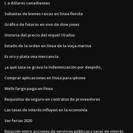
L a dólares canadienses
Subastas de bienes raices en linea florida
Gráfico de futuros en vivo de dow jones
Historia del precio del níquel 10 años
Estado de la orden en línea de la vieja marina
Es oro y plata una mercancía
¿a qué tasa se grava la indemnización por despido_
Comprar aplicaciones en línea para iphone
Wells fargo paga en línea
Requisitos de seguro en contratos de proveedores
Las tasas de interés influyen en la economía
Ver ferias 2020
Relación entre acciones de servicios públicos y tasas de interés