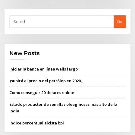
Go
New Posts
Iniciar la banca en línea wells fargo
¿subirá el precio del petróleo en 2020_
Como conseguir 20 dolares online
Estado productor de semillas oleaginosas más alto de la
india
Índice porcentual alcista bpi