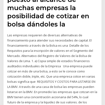
muchas empresas la
posibilidad de cotizar en
bolsa dándoles la
Las empresas requieren de diversas alternativas de
financiamiento para atender sus necesidades de capital. El
financiamiento a través de la Bolsa es una Detalle de los
Requisitos para la inscripción de valores en el Segmento del
Mercado. Alternativo del Registro de Valores de la Bolsa de
Valores de Lima. 1. a) Copia simple de estados financieros
auditados individuales de la Empresa Una empresa puede
cotizar en más de una bolsa, a esto se le conoce como
cotización doble, triple, etc. Que una empresa cotice en varias
bolsas significa que REQUISITOS Y COSTOS PARA LISTARSE EN
LA BMV. A través de una casa de bolsa las empresas pueden
listarse en la BMV. En promedio las empresas que cotizan en la
BMV tienen una concentración accionaria del 54%, lo cual
futuro de la empresa y la liquidez de sus valores. de los