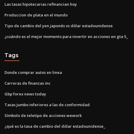
Las tasas hipotecarias refinancian hoy
Produccion de plata en el mundo
Tipo de cambio del yen japonés vs dólar estadounidense
¿cuándo es el mejor momento para invertir en acciones en gta 5_
Tags
Donde comprar autos en linea
Carreras de finanzas inc
Gbp forex news today
Tasas jumbo inferiores a las de conformidad
Símbolo de teletipo de acciones wework
¿qué es la tasa de cambio del dólar estadounidense_