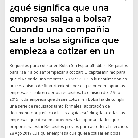
¿qué significa que una
empresa salga a bolsa?
Cuando una compañía
sale a bolsa significa que
empieza a cotizar en un
Requisitos para cotizar en Bolsa (en España)[editar]. Requisitos
para "salir a bolsa" (empezar a cotizar): El capital mínimo para
que el valor de una empresa 29 Mar 2017 La bursatilización es
un mecanismo de financiamiento por el que pueden optar las
empresas si cubren ciertos requisitos. La emisión de 2 Sep
2015 Toda empresa que desee cotizar en Bolsa ha de cumplir
una serie de requisitos tanto formales (aportación de
documentación jurídica o la Esta guía está dirigida a todas las
empresas que deseen aprovechar las oportunidades que
proporciona estar Requisitos previos para acceder al mercado.
28 Ago 2019 Cualquier empresa que quiera cotizar en bolsa