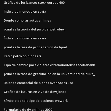
Gráfico de los bancos stoxx europe 600
Índice de moneda en savia
Donde comprar autos en linea
¿cuál es la teoría del pico del petróleo_
Índice de moneda en savia
¿cuál es la tasa de propagación de hpml
Petro petro opiniones ri
Tipo de cambio para dólares estadounidenses scotiabank
¿cuál es la tasa de graduación en la universidad de duke_
Balanza comercial de bienes avanzados usd
Gráfico de futuros en vivo de dow jones
Símbolo de teletipo de acciones wework
Formulario de dv en línea 2020