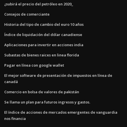
¿subirá el precio del petróleo en 2020_
Consejos de comerciante
Historia del tipo de cambio del euro 10 años
Índice de liquidación del dólar canadiense
Aplicaciones para invertir en acciones india
Subastas de bienes raices en linea florida
Pagar en línea con google wallet
El mejor software de presentación de impuestos en línea de
canadá
Comercio en bolsa de valores de pakistán
Se llama un plan para futuros ingresos y gastos.
El índice de acciones de mercados emergentes de vanguardia
nos financia