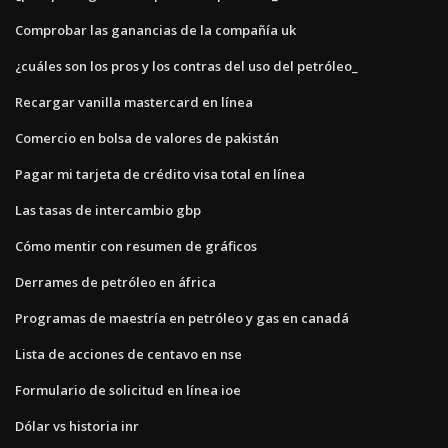
Comprobar las ganancias de la compañía uk
¿cuáles son los pros y los contras del uso del petróleo_
Recargar vanilla mastercard en línea
Comercio en bolsa de valores de pakistán
Pagar mi tarjeta de crédito visa total en línea
Las tasas de intercambio gbp
Cómo mentir con resumen de gráficos
Derrames de petróleo en áfrica
Programas de maestría en petróleo y gas en canadá
Lista de acciones de centavo en nse
Formulario de solicitud en línea ioe
Dólar vs historia inr