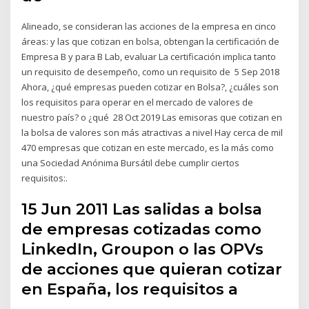
Alineado, se consideran las acciones de la empresa en cinco
áreas: y las que cotizan en bolsa, obtengan la certificación de
Empresa B y para B Lab, evaluar La certificación implica tanto
un requisito de desempeño, como un requisito de 5 Sep 2018
Ahora, ¿qué empresas pueden cotizar en Bolsa?, ¿cuáles son
los requisitos para operar en el mercado de valores de
nuestro país? o ¿qué 28 Oct 2019 Las emisoras que cotizan en
la bolsa de valores son más atractivas a nivel Hay cerca de mil
470 empresas que cotizan en este mercado, es la más como
una Sociedad Anónima Bursátil debe cumplir ciertos
requisitos:.
15 Jun 2011 Las salidas a bolsa
de empresas cotizadas como
LinkedIn, Groupon o las OPVs
de acciones que quieran cotizar
en España, los requisitos a