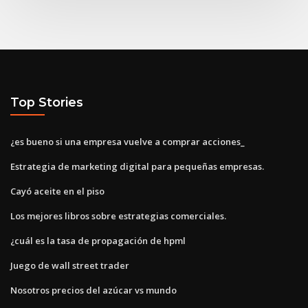
Top Stories
¿es bueno si una empresa vuelve a comprar acciones_
Estrategia de marketing digital para pequeñas empresas.
Cayó aceite en el piso
Los mejores libros sobre estrategias comerciales.
¿cuál es la tasa de propagación de hpml
Juego de wall street trader
Nosotros precios del azúcar vs mundo