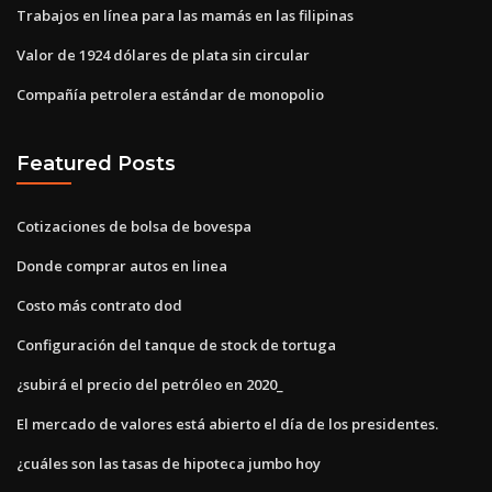
Trabajos en línea para las mamás en las filipinas
Valor de 1924 dólares de plata sin circular
Compañía petrolera estándar de monopolio
Featured Posts
Cotizaciones de bolsa de bovespa
Donde comprar autos en linea
Costo más contrato dod
Configuración del tanque de stock de tortuga
¿subirá el precio del petróleo en 2020_
El mercado de valores está abierto el día de los presidentes.
¿cuáles son las tasas de hipoteca jumbo hoy