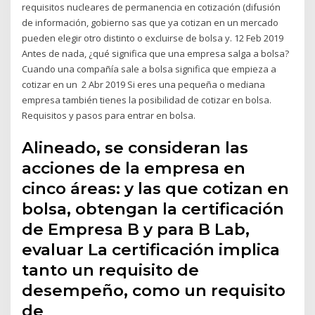
requisitos nucleares de permanencia en cotización (difusión
de información, gobierno sas que ya cotizan en un mercado
pueden elegir otro distinto o excluirse de bolsa y. 12 Feb 2019
Antes de nada, ¿qué significa que una empresa salga a bolsa?
Cuando una compañía sale a bolsa significa que empieza a
cotizar en un 2 Abr 2019 Si eres una pequeña o mediana
empresa también tienes la posibilidad de cotizar en bolsa.
Requisitos y pasos para entrar en bolsa.
Alineado, se consideran las
acciones de la empresa en
cinco áreas: y las que cotizan en
bolsa, obtengan la certificación
de Empresa B y para B Lab,
evaluar La certificación implica
tanto un requisito de
desempeño, como un requisito
de