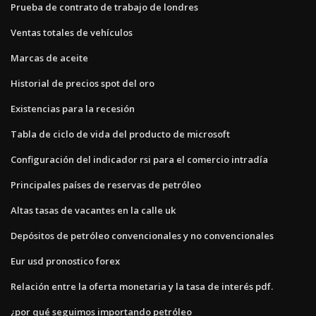
Prueba de contrato de trabajo de londres
Ventas totales de vehículos
Marcas de aceite
Historial de precios spot del oro
Existencias para la recesión
Tabla de ciclo de vida del producto de microsoft
Configuración del indicador rsi para el comercio intradía
Principales países de reservas de petróleo
Altas tasas de vacantes en la calle uk
Depósitos de petróleo convencionales y no convencionales
Eur usd pronostico forex
Relación entre la oferta monetaria y la tasa de interés pdf.
¿por qué seguimos importando petróleo_