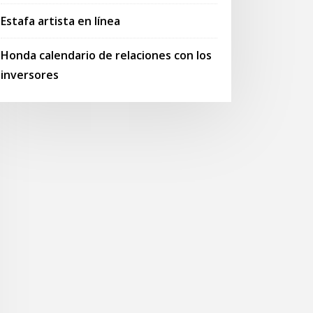
Estafa artista en línea
Honda calendario de relaciones con los
inversores