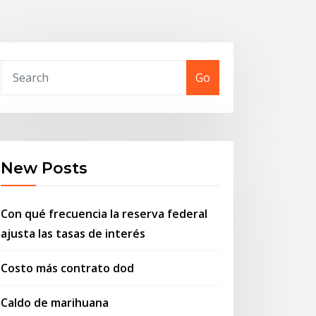
Go
New Posts
Con qué frecuencia la reserva federal
ajusta las tasas de interés
Costo más contrato dod
Caldo de marihuana