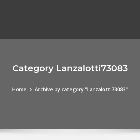
Category Lanzalotti73083
Home
Archive by category "Lanzalotti73083"