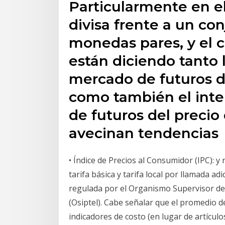
Particularmente en el
divisa frente a un co
monedas pares, y el c
están diciendo tanto 
mercado de futuros de
como también el inte
de futuros del precio
avecinan tendencias
• Índice de Precios al Consumidor (IPC): y
tarifa básica y tarifa local por llamada ad
regulada por el Organismo Supervisor de
(Osiptel). Cabe señalar que el promedio d
indicadores de costo (en lugar de artículo