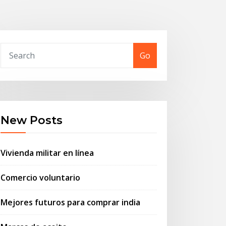
Go
New Posts
Vivienda militar en línea
Comercio voluntario
Mejores futuros para comprar india