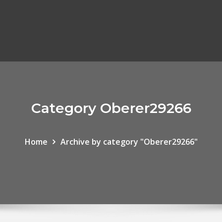
Category Oberer29266
Home
Archive by category "Oberer29266"